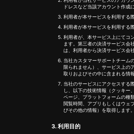
ドレスなど当該アカウント作成
利用者が本サービスを利用する際
利用者が本サービスを利用する際
利用者が、本サービス上にてコ
ます。第三者の決済サービス会社（A
は、利用者から決済サービス会
当社カスタマーサポートチーム
限られません）、サービス上の
取りおよびその中に含まれる情
当社のサービスにアクセスする
し、以下の技術情報（クッキー、
ページ、プラットフォームの種類
閲覧時間、アプリもしくはウェ
びその他の情報）を取得します
3. 利用目的