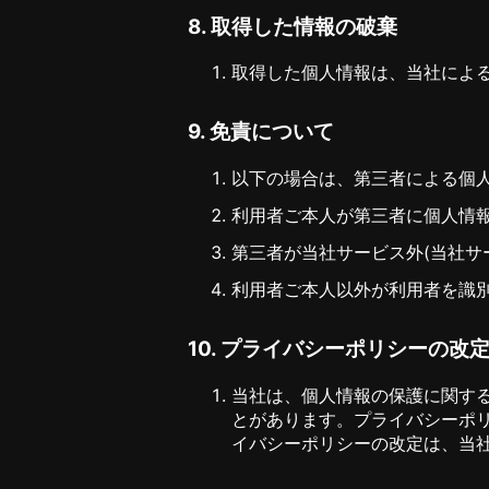
8. 取得した情報の破棄
取得した個人情報は、当社によ
9. 免責について
以下の場合は、第三者による個
利用者ご本人が第三者に個人情
第三者が当社サービス外(当社サ
利用者ご本人以外が利用者を識別
10. プライバシーポリシーの改
当社は、個人情報の保護に関する
とがあります。プライバシーポ
イバシーポリシーの改定は、当