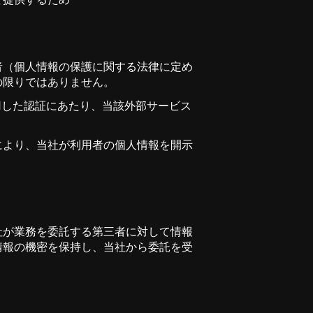
者（個人情報の保護に関する法律に定め
の限りではありません。
利用した認証にあたり、当該外部サービス
により、当社が利用者の個人情報を開示
社が業務を委託する第三者に対して情報
情報の機密を保持し、当社から委託を受