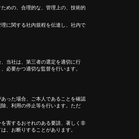
ぐための、合理的な、管理上の、技術的
管理に関する社内規程を伝達し、社内で
合、当社は、第三者の選定を適切に行
う、必要かつ適切な監督を行います。
があった場合、ご本人であることを確認
削除、利用の停止等を行います。ただ
ーを害するおそれのある要請、著しく非
ては、お断りすることがあります。