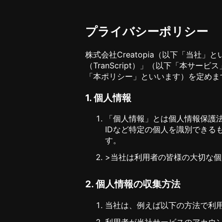
プライバシーポリシー
株式会社Creatopia（以下「当
（TranScript）」（以下「本
「本ポリシー」といいます）を定めま
1. 個人情報
「個人情報」とは個人情報保護
IDなど特定の個人を識別できる
す。
>当社は利用者の皆様の大切な
2. 個人情報の収集方法
当社は、例えば以下の方法で利
利用者が当社サービスのアカウ