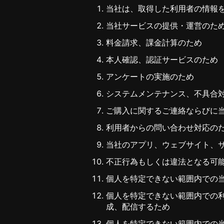
当社は、取得した利用者の情報
当社サービスの提供・運営のた
料金請求、課金計算のため
本人確認、認証サービスのため
アンケートの実施のため
システムメンテナンス、不具合
ご購入に関するご連絡ならびに
利用者からの問い合わせ対応の
当社のアプリ、ウェブサイト、
不正行為もしくは違法となる可
個人を特定できない範囲内での
個人を特定できない範囲内での
成、配信するため
個人を特定できない範囲内での